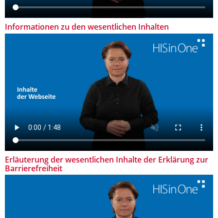
Informationen zu den wesentlichen Inhalten
Erläuterung der wesentlichen Inhalte der Erklärung zur
Barrierefreiheit