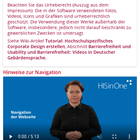
Beachten Sie das Urheberecht (Auszug aus dem
Impressum): Die in der Software verwendeten Fotos,
Videos, Icons und Grafiken sind urheberrechtlich
geschützt. Die Verwendung dieser Werke außerhalb der
Software, insbesondere, jedoch nicht darauf beschränkt zu
gewerblichen Zwecken ist untersagt.
Siehe Wiki-Artikel
Tutorial: Hochschulspezifisches
Corporate Design erstellen
, Abschnitt
Barrierefreiheit und
Usability und
Barrierefreiheit: Videos in Deutscher
Gebärdensprache.
Hinweise zur Navigation