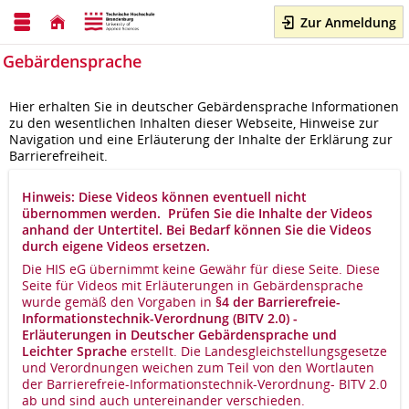
Zur Anmeldung
Gebärdensprache
Hier erhalten Sie in deutscher Gebärdensprache Informationen
zu den wesentlichen Inhalten dieser Webseite, Hinweise zur
Navigation und eine Erläuterung der Inhalte der Erklärung zur
Barrierefreiheit.
Hinweis: Diese Videos können eventuell nicht
übernommen werden. Prüfen Sie die Inhalte der Videos
anhand der Untertitel. Bei Bedarf können Sie die Videos
durch eigene Videos ersetzen.
Die HIS eG übernimmt keine Gewähr für diese Seite. Diese
Seite für Videos mit Erläuterungen in Gebärdensprache
wurde gemäß den Vorgaben in
§4 der Barrierefreie-
Informationstechnik-Verordnung (BITV 2.0) -
Erläuterungen in Deutscher Gebärdensprache und
Leichter Sprache
erstellt. Die Landesgleichstellungsgesetze
und Verordnungen weichen zum Teil von den Wortlauten
der Barrierefreie-Informationstechnik-Verordnung- BITV 2.0
ab und sind auch untereinander verschieden.