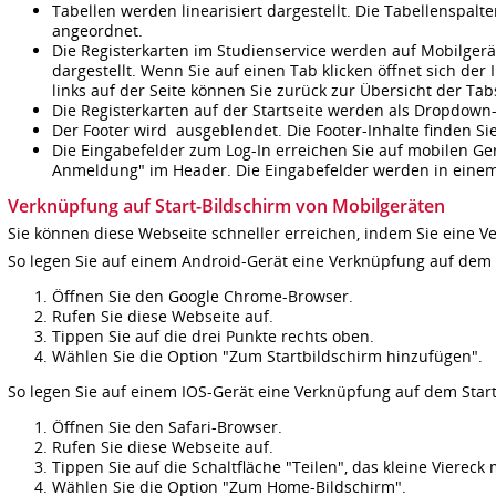
Tabellen werden linearisiert dargestellt. Die Tabellensp
angeordnet.
Die Registerkarten im Studienservice werden auf Mobilgerä
dargestellt. Wenn Sie auf einen Tab klicken öffnet sich der 
links auf der Seite können Sie zurück zur Übersicht der Tab
Die Registerkarten auf der Startseite werden als Dropdown-
Der Footer wird ausgeblendet. Die Footer-Inhalte finden S
Die Eingabefelder zum Log-In erreichen Sie auf mobilen Ge
Anmeldung" im Header. Die Eingabefelder werden in eine
Verknüpfung auf Start-Bildschirm von Mobilgeräten
Sie können diese Webseite schneller erreichen, indem Sie eine Ve
So legen Sie auf einem Android-Gerät eine Verknüpfung auf dem 
Öffnen Sie den Google Chrome-Browser.
Rufen Sie diese Webseite auf.
Tippen Sie auf die drei Punkte rechts oben.
Wählen Sie die Option "Zum Startbildschirm hinzufügen".
So legen Sie auf einem IOS-Gerät eine Verknüpfung auf dem Start
Öffnen Sie den Safari-Browser.
Rufen Sie diese Webseite auf.
Tippen Sie auf die Schaltfläche "Teilen", das kleine Viereck
Wählen Sie die Option "Zum Home-Bildschirm".