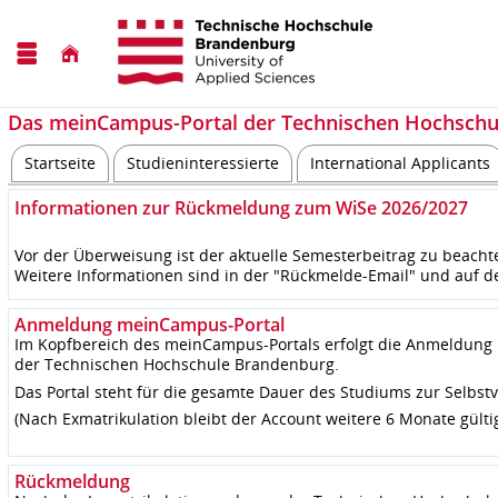
Das meinCampus-Portal der Technischen Hochschu
Startseite
Studieninteressierte
International Applicants
Informationen zur Rückmeldung zum WiSe 2026/2027
Vor der Überweisung ist der aktuelle Semesterbeitrag zu beacht
Weitere Informationen sind in der "Rückmelde-Email" und auf d
Anmeldung meinCampus-Portal
Im Kopfbereich des meinCampus-Portals erfolgt die Anmeldung
der Technischen Hochschule Brandenburg.
Das Portal steht für die gesamte Dauer des Studiums zur Selbst
(Nach Exmatrikulation bleibt der Account weitere 6 Monate gülti
Rückmeldung