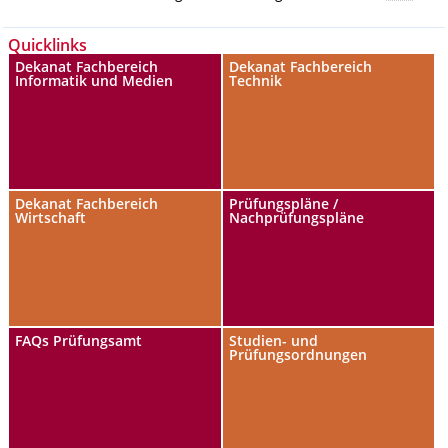
Quicklinks
Dekanat Fachbereich
Dekanat Fachbereich
Informatik und Medien
Technik
Dekanat Fachbereich
Prüfungspläne /
Wirtschaft
Nachprüfungspläne
FAQs Prüfungsamt
Studien- und
Prüfungsordnungen